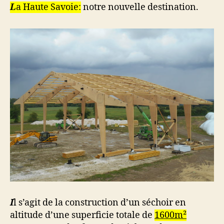
L
a Haute Savoie:
notre nouvelle destination.
I
l s’agit de la construction d’un séchoir en
altitude d’une superficie totale de
1600m²