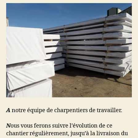
A
notre équipe de charpentiers de travailler.
N
ous vous ferons suivre l’évolution de ce
chantier régulièrement, jusqu’à la livraison du