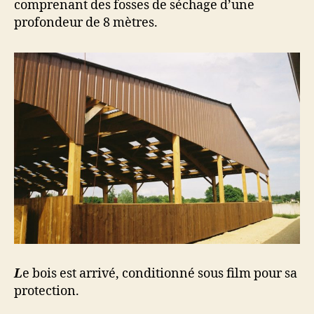
comprenant des fosses de séchage d’une
profondeur de 8 mètres.
L
e bois est arrivé, conditionné sous film pour sa
protection.