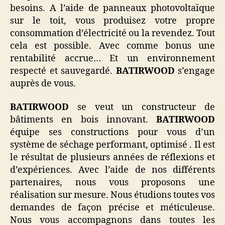
besoins. A l’aide de panneaux photovoltaïque
sur le toit, vous produisez votre propre
consommation d’électricité ou la revendez. Tout
cela est possible. Avec comme bonus une
rentabilité accrue… Et un environnement
respecté et sauvegardé.
BATIRWOOD
s’engage
auprès de vous.
BATIRWOOD
se veut un constructeur de
bâtiments en bois innovant.
BATIRWOOD
équipe ses constructions pour vous d’un
système de séchage performant, optimisé . Il est
le résultat de plusieurs années de réflexions et
d’expériences. Avec l’aide de nos différents
partenaires, nous vous proposons une
réalisation sur mesure. Nous étudions toutes vos
demandes de façon précise et méticuleuse.
Nous vous accompagnons dans toutes les