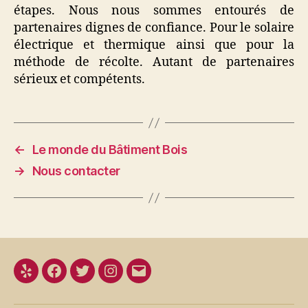
étapes. Nous nous sommes entourés de
partenaires dignes de confiance. Pour le solaire
électrique et thermique ainsi que pour la
méthode de récolte. Autant de partenaires
sérieux et compétents.
←
Le monde du Bâtiment Bois
→
Nous contacter
Yelp
Facebook
Twitter
Instagram
E-
mail