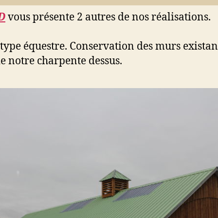
D
vous présente 2 autres de nos réalisations.
type équestre. Conservation des murs existant
e notre charpente dessus.