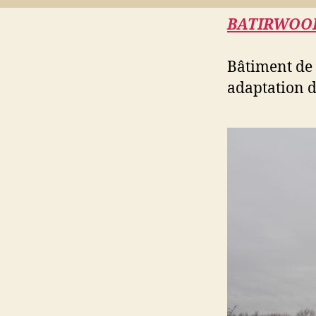
BATIRWOO
Bâtiment de 
adaptation d