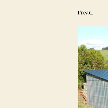
Préau.