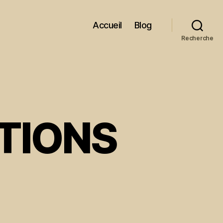
Accueil
Blog
Recherche
TIONS