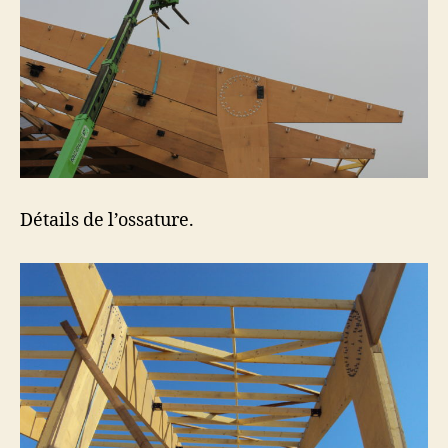
Détails de l’ossature.