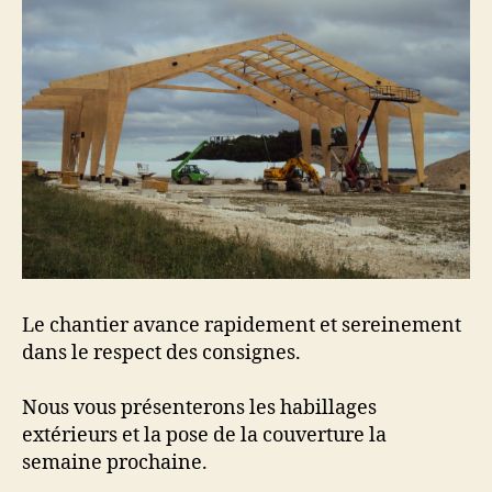
Le chantier avance rapidement et sereinement
dans le respect des consignes.
Nous vous présenterons les habillages
extérieurs et la pose de la couverture la
semaine prochaine.