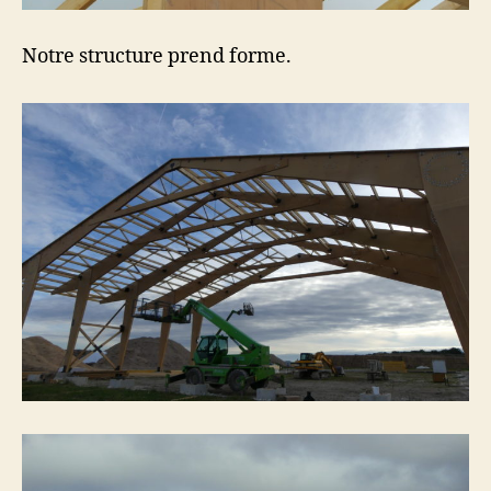
Notre structure prend forme.